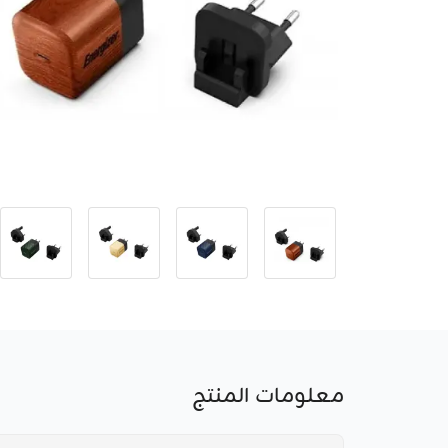
معلومات المنتج