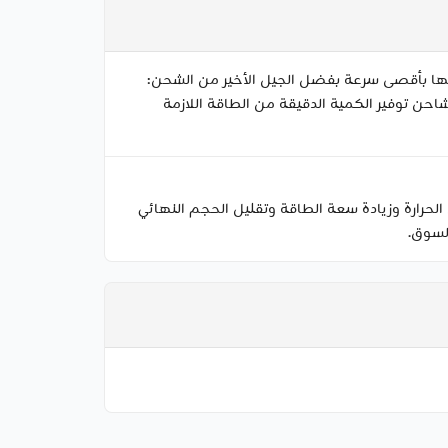
ها بأقصى سرعة بفضل الجيل الأخير من الشحن:
ه. يتيح ذلك للشاحن توفير الكمية الدقيقة من الطاقة اللازمة
ل هذه التقنية على تقليل الحرارة وزيادة سعة الطاقة وتقليل الحجم النهائي