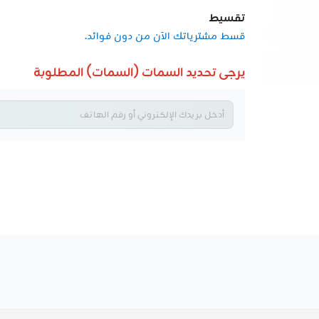
تقسيط
قسط مشترياتك الآن من دون فوائد.
يرجى تحديد السمات (السمات) المطلوبة