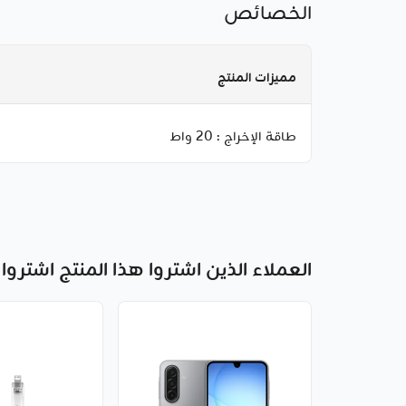
الخصائص
مميزات المنتج
طاقة الإخراج :
20 واط
العملاء الذين اشتروا هذا المنتج اشتروا 