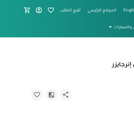
Engl
الموقع الرئيسي
تتبع الطلب
 والسيارات