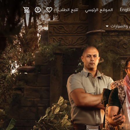
Engl
الموقع الرئيسي
تتبع الطلب
 والسيارات