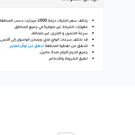
يختلف سعر اشتراك حزمة 2000 ميجابت حسب المنطقة.
مقويّات الشبكة غير متوفرة في جميع المناطق.
سرعة التحميل و التنزيل غير متماثلة.
قد تختلف سرعات الواي فاي، ويمكن الوصول إلى أقصى س
لتحقق من تغطية المنطقة
تحقق من توفّر الفايبر
جميع الحزم التزام لمدة عامين.
تطبق الشروط والأحكام.