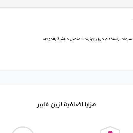
رعات باستخدام كيبل الإيثرنت المتصل مباشرة بالموجه.
مزايا اضافية لزين فايبر