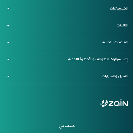
الكمبيوترات
الانترنت
العلامات التجارية
إكسسوارات الهواتف والأجهزة اللوحية
المنزل والسيارات
حسابي