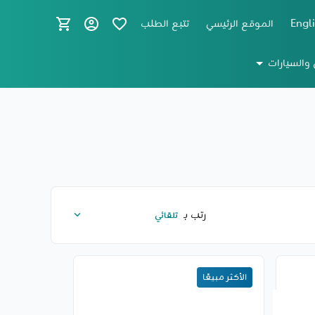
Engl
الموقع الرئيسي
تتبع الطلب
 والسيارات
رتب بـ
الأكثر مبيعًا