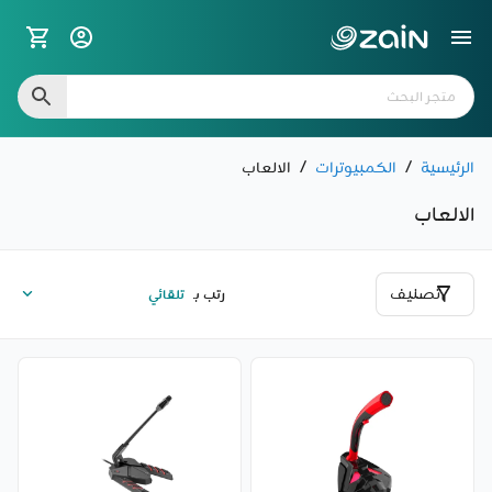
الرئيسية
/
الكمبيوترات
/
الالعاب
الالعاب
تصنيف
رتب بـ