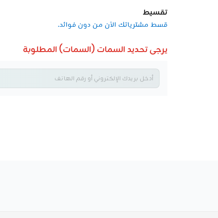
تقسيط
قسط مشترياتك الآن من دون فوائد.
يرجى تحديد السمات (السمات) المطلوبة