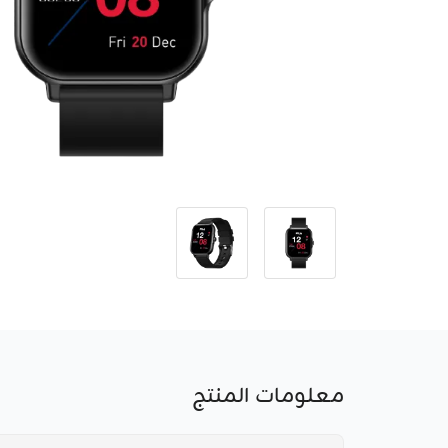
معلومات المنتج