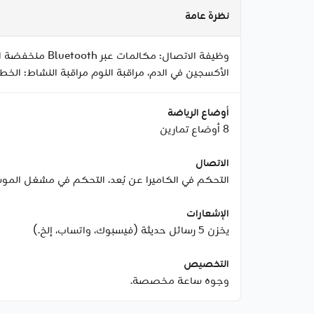
نظرة عامة
الأكسجين في الدم، مراقبة النوم مراقبة النشاط: الخط
أوضاع الرياضة
8 أوضاع تمارين
الاتصال
التحكم في الكاميرا عن بُعد، التحكم في مشغل المو
الإشعارات
يخزن 5 رسائل حديثة (فيسبوك، واتساب، إلخ.)
التخصيص
وجوه ساعة مخصصة.