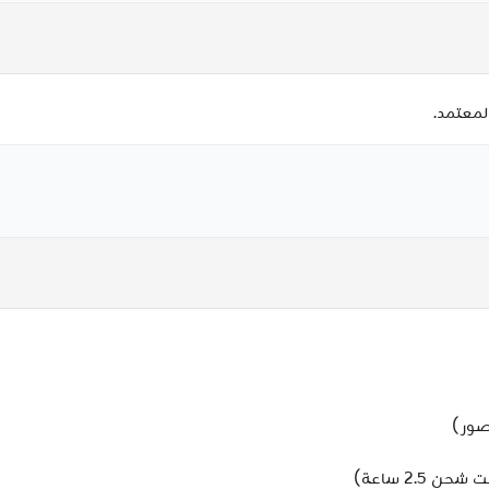
لمعتمد.