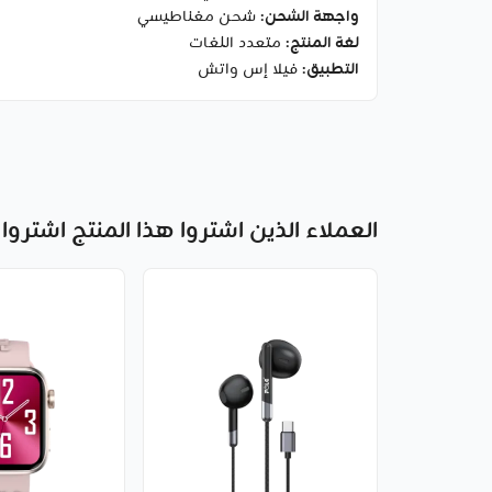
واجهة الشحن
: شحن مغناطيسي
لغة المنتج
: متعدد اللغات
التطبيق
: فيلا إس واتش
العملاء الذين اشتروا هذا المنتج اشتروا 