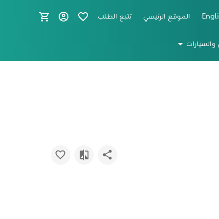
Engl
الموقع الرئيسي
تتبع الطلب
 والسيارات