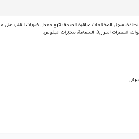
وات، السعرات الحرارية، المسافة، تذكيرات الجلوس.
سيقى