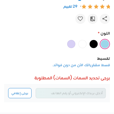
29 تقييم
اللون
*
تقسيط
قسط مشترياتك الآن من دون فوائد.
يرجى تحديد السمات (السمات) المطلوبة
يرجى إعلامي