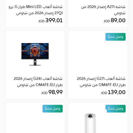
شاشة A27i إصدار 2026 من
شاشة ألعاب Mini LED طراز G برو
شاومي
27Qi إصدار 2026 من شاومي
399٫01
89٫00
JOD
JOD
وصل حديثًا
شاشة ألعاب G27i إصدار 2026
شاشة ألعاب G24i إصدار 2026
طراز OM4FF-EU من شاومي
طراز OM4FE-EU من شاومي
98٫99
139٫00
JOD
JOD
وصل حديثًا
وصل حديثًا