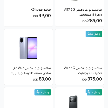
سامسونج جالاكسي A57 5G -
ساعة هونر X5i
ذاكرة 8 جيجابايت
49٫00
JOD
285٫00
JOD
وصل حديثًا
سامسونج جالاكسي A57 5G -
سامسونج جالاكسي A07 مع
ذاكرة 12 جيجابايت
شاحن بسعة ذاكرة 4 جيجابايت
83٫00
375٫00
JOD
JOD
وصل حديثًا
وصل حديثًا