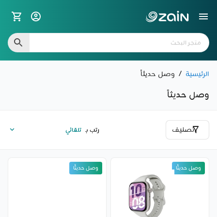
الرئيسية
/
وصل حديثاً
وصل حديثاً
تصنيف
رتب بـ
وصل حديثًا
وصل حديثًا