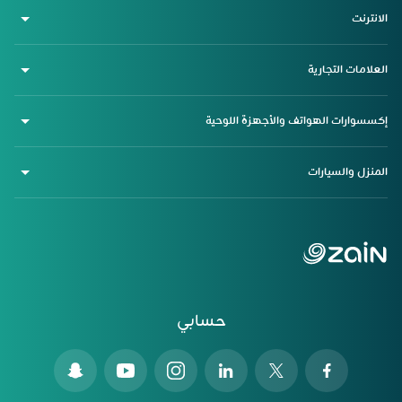
الانترنت
العلامات التجارية
إكسسوارات الهواتف والأجهزة اللوحية
المنزل والسيارات
حسابي