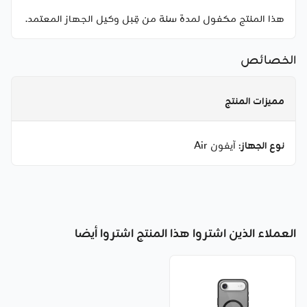
هذا المنتج مكفول لمدة سنة من قِبل وكيل الجهاز المعتمد.
الخصائص
مميزات المنتج
نوع الجهاز
: آيفون Air
العملاء الذين اشتروا هذا المنتج اشتروا أيضا