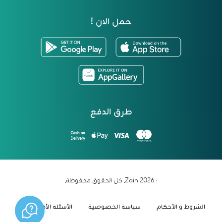
حمل الان !
طرق الدفع
؛ 2026 Zain. كل الحقوق محفوظة.
الشروط و الأحكام
سياسة الخصوصية
الأسئلة الأكثر شيوعاً