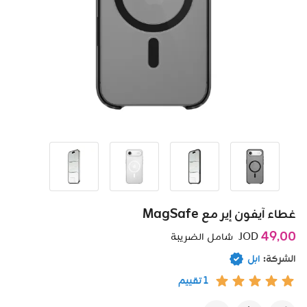
غطاء آيفون إير مع MagSafe
49٫00
JOD
شامل الضريبة
الشركة:
ابل
1 تقييم