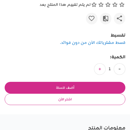
لم يتم تقييم هذا المنتج بعد
تقسيط
قسط مشترياتك الآن من دون فوائد.
الكمية:
أضف للسلة
اشتر الآن
معلومات المنتج