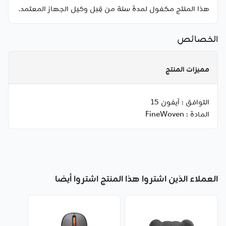
هذا المنتج مكفول لمدة سنة من قِبل وكيل الجهاز المعتمد.
الخصائص
مميزات المنتج
التوافق :
آيفون 15
المادة :
FineWoven
العملاء الذين اشتروا هذا المنتج اشتروا أيضا