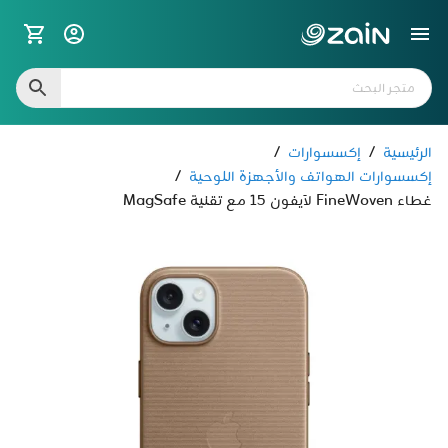
الرئيسية
/
إكسسوارات
/
إكسسوارات الهواتف والأجهزة اللوحية
/
غطاء FineWoven لآيفون 15 مع تقنية MagSafe