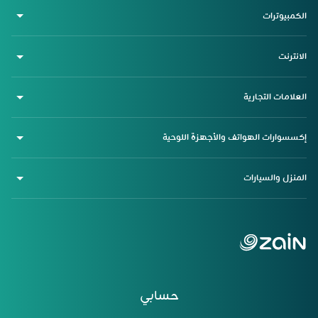
الكمبيوترات
الانترنت
العلامات التجارية
إكسسوارات الهواتف والأجهزة اللوحية
المنزل والسيارات
حسابي