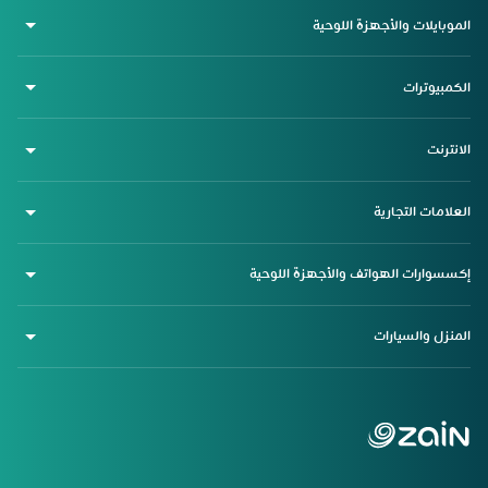
الموبايلات والأجهزة اللوحية
الكمبيوترات
الانترنت
العلامات التجارية
إكسسوارات الهواتف والأجهزة اللوحية
المنزل والسيارات