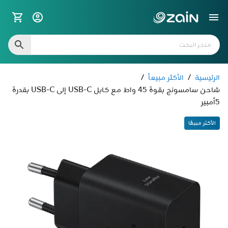
الرئيسية
/
الأكثر مبيعاً
/
5أمبير
الأكثر مبيعًا