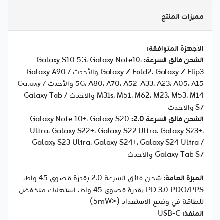
مميزات المنتج
الأجهزة المتوافقة:
الشحن فائق السرعة:
Galaxy S10 5G، Galaxy Note10،
Galaxy Z Fold2، Galaxy Z Flip3 والأحدث / Galaxy A90
5G، A80، A70، A52، A33، A23، A05، A15 والأحدث / Galaxy
M31s، M51، M62، M23، M53، M14 والأحدث / Galaxy Tab
S7 والأحدث
الشحن فائق السرعة 2.0:
Galaxy Note 10+، Galaxy S20
Ultra، Galaxy S22+، Galaxy S22 Ultra، Galaxy S23+،
Galaxy S23 Ultra، Galaxy S24+، Galaxy S24 Ultra /
Galaxy Tab S7 والأحدث
الميزة العامة:
شحن فائق السرعة 2.0 بقدرة قصوى 45 واط،
PD 3.0 PDO/PPS بقدرة قصوى 45 واط، استهلاك منخفض
للطاقة في وضع الاستعداد (<5mW)
المنفذ:
USB-C