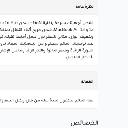
نظرة عامة
عند توصيله. المنتج مصنوع من البلاستيك المعاد تدوير
للجهاز المتصل.
الكفالة
هذا المنتج مكفول لمدة سنة من قِبل وكيل الجهاز ا
الخصائص