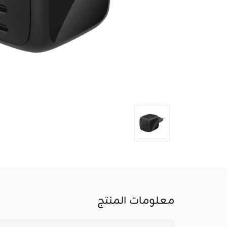
معلومات المنتج