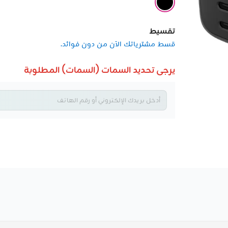
تقسيط
قسط مشترياتك الآن من دون فوائد.
يرجى تحديد السمات (السمات) المطلوبة