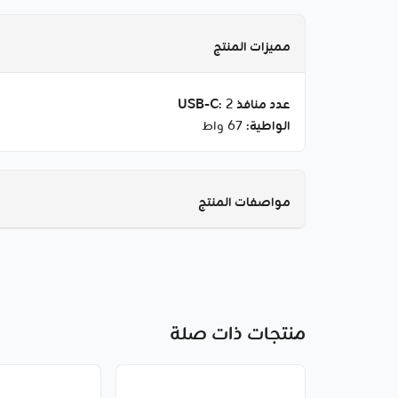
مميزات المنتج
عدد منافذ USB-C
: 2
الواطية
: 67 واط
مواصفات المنتج
منتجات ذات صلة