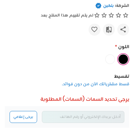
الشركة:
بلكين
لم يتم تقييم هذا المنتج بعد
اللون
*
تقسيط
قسط مشترياتك الآن من دون فوائد.
يرجى تحديد السمات (السمات) المطلوبة
يرجى إعلامي