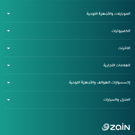
الموبايلات والأجهزة اللوحية
الكمبيوترات
الانترنت
العلامات التجارية
إكسسوارات الهواتف والأجهزة اللوحية
المنزل والسيارات