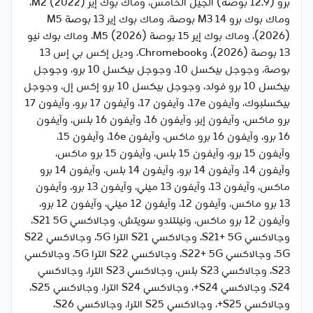
برو (12.9 بوصة) الجيل الخامس، وماك بوك إير M2 (2022)،
وماك بوك برو M3 14 بوصة، وماك بوك إير 13 بوصة M5
(2026)، وماك بوك إير 15 بوصة M5 (2026)، وماك بوك نيو
13 بوصة (2026)، وChromebook، وديل إكس بي إس 13
بوصة، وجوجل بيكسل 10، وجوجل بيكسل 10 برو، وجوجل
بيكسل 10 برو فولد، وجوجل بيكسل 10 برو إكس إل، وجوجل
بيكسلبوك، وآيفون 17e، وآيفون 17، وآيفون 17 برو، وآيفون 17
برو ماكس، وآيفون إير، وآيفون 16، وآيفون 16 بلس، وآيفون
16 برو، وآيفون 16 برو ماكس، وآيفون 16e، وآيفون 15،
وآيفون 15 برو، وآيفون 15 بلس، وآيفون 15 برو ماكس،
وآيفون 14، وآيفون 14 برو، وآيفون 14 بلس، وآيفون 14 برو
ماكس، وآيفون 13، وآيفون 13 ميني، وآيفون 13 برو، وآيفون
13 برو ماكس، وآيفون 12، وآيفون 12 ميني، وآيفون 12 برو،
وآيفون 12 برو ماكس، ونينتندو سويتش، وجالاكسي S21 5G،
وجالاكسي S21+ 5G، وجالاكسي S21 الترا 5G، وجالاكسي S22
5G، وجالاكسي S22+ 5G، وجالاكسي S22 الترا 5G، وجالاكسي
S23، وجالاكسي S23 بلس، وجالاكسي S23 الترا، وجالاكسي
S24، وجالاكسي S24+، وجالاكسي S24 الترا، وجالاكسي S25،
وجالاكسي S25+، وجالاكسي S25 الترا، وجالاكسي S26،