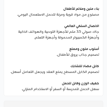
بناء متين وملائم للأطفال
مصنوع من مواد قوية ومرنة لتحمل الاستعمال اليومي.
الاتصال السلكي العالمي
جاك صوتي 3.5 ملم للأجهزة اللوحية والهواتف الذكية
وأجهزة الكمبيوتر المحمولة وأجهزة التعلم.
أسلوب ملون وممتع
تصميم جذاب يروق للأطفال.
كابل مضاد للتشابك
تصميم الكابل المسطح يمنع العقد ويجعل التعامل أسهل.
خفيف الوزن وقابل للحمل
سهل الحمل للمدرسة أو السفر أو الاستخدام المنزلي.