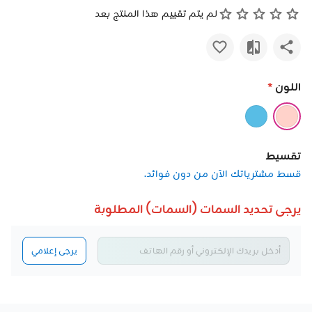
لم يتم تقييم هذا المنتج بعد
اللون
*
تقسيط
قسط مشترياتك الآن من دون فوائد.
يرجى تحديد السمات (السمات) المطلوبة
يرجى إعلامي