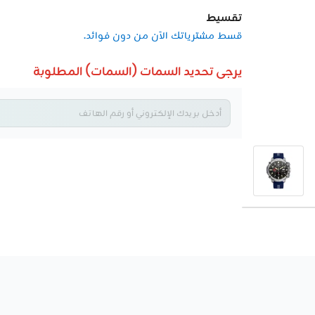
تقسيط
قسط مشترياتك الآن من دون فوائد.
يرجى تحديد السمات (السمات) المطلوبة