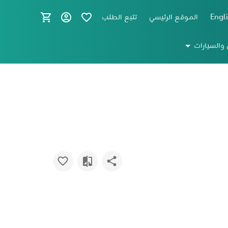
Engl
الموقع الرئيسي
تتبع الطلب
 والسيارات