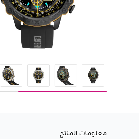
معلومات المنتج