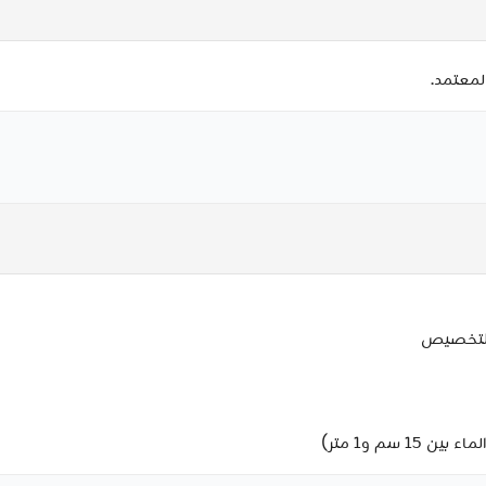
لمعتمد.