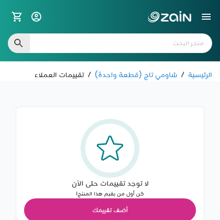
الرئيسية
/
شاومي تاج (قطعة واحدة)
/
تقييمات العملاء
لا توجد تقييمات حتى الآن
كن أول من يقيم هذا المنتج!
أضف تقييمك