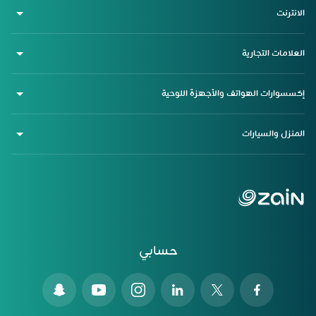
الانترنت
العلامات التجارية
إكسسوارات الهواتف والأجهزة اللوحية
المنزل والسيارات
حسابي