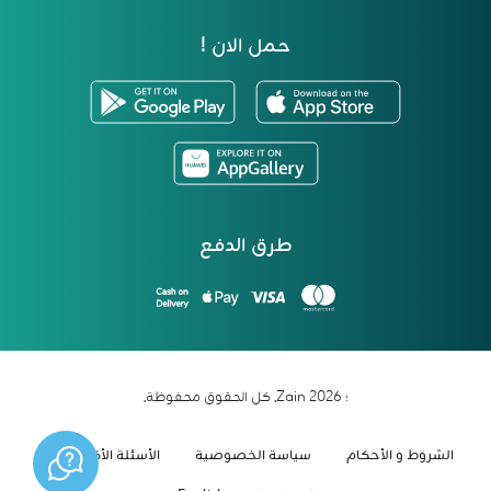
حمل الان !
طرق الدفع
؛ 2026 Zain. كل الحقوق محفوظة.
الشروط و الأحكام
سياسة الخصوصية
الأسئلة الأكثر شيوعاً