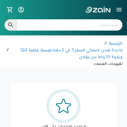
الرئيسية
/
قاعدة شحن لاسلكي للسفر 3 في 1 مغناطيسية بتقنية Qi2
/
وبقوة 15 واط من بيلكن
تقييمات العملاء
لا توجد تقييمات حتى الآن