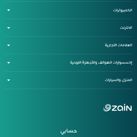
الكمبيوترات
الانترنت
العلامات التجارية
إكسسوارات الهواتف والأجهزة اللوحية
المنزل والسيارات
حسابي