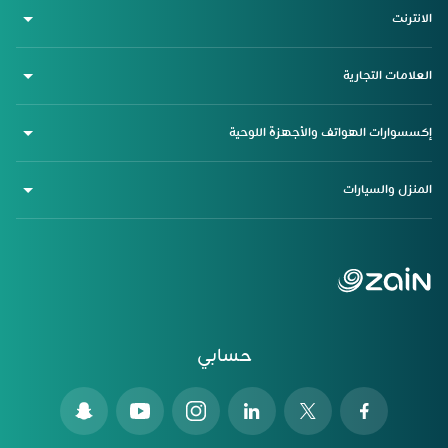
الانترنت
العلامات التجارية
إكسسوارات الهواتف والأجهزة اللوحية
المنزل والسيارات
حسابي