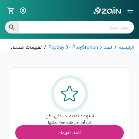
الرئيسية
/
لعبة Payday 3 - PlayStation 5
/
تقييمات العملاء
لا توجد تقييمات حتى الآن
كن أول من يقيم هذا المنتج!
أضف تقييمك