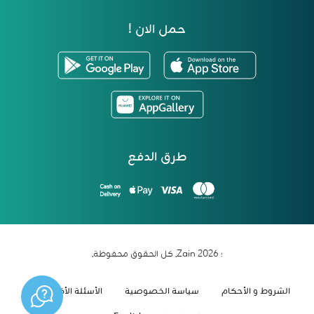
حمل الان !
طرق الدفع
؛ 2026 Zain. كل الحقوق محفوظة.
الشروط و الأحكام
سياسة الخصوصية
الأسئلة الأكثر شيوعاً