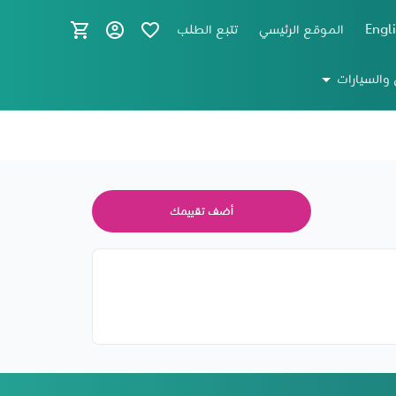
Engl
الموقع الرئيسي
تتبع الطلب
 والسيارات
أضف تقييمك