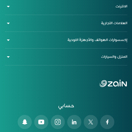
الانترنت
العلامات التجارية
إكسسوارات الهواتف والأجهزة اللوحية
المنزل والسيارات
حسابي