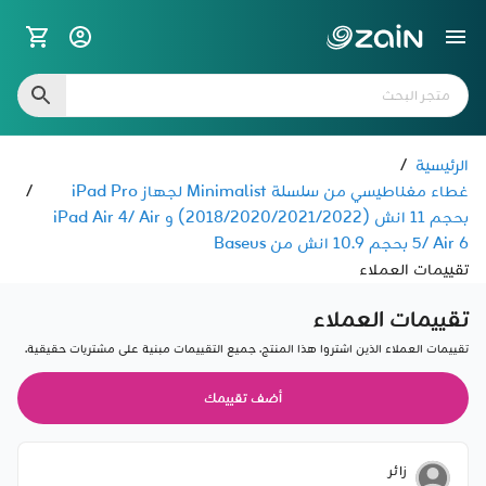
الرئيسية
/
غطاء مغناطيسي من سلسلة Minimalist لجهاز iPad Pro
/
بحجم 11 انش (2018/2020/2021/2022) و iPad Air 4/ Air
5/ Air 6 بحجم 10.9 انش من Baseus
تقييمات العملاء
تقييمات العملاء
تقييمات العملاء الذين اشتروا هذا المنتج. جميع التقييمات مبنية على مشتريات حقيقية.
أضف تقييمك
زائر