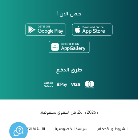
حمل الان !
طرق الدفع
؛ 2026 Zain. كل الحقوق محفوظة.
الشروط و الأحكام
سياسة الخصوصية
الأسئلة الأكثر شيوعاً