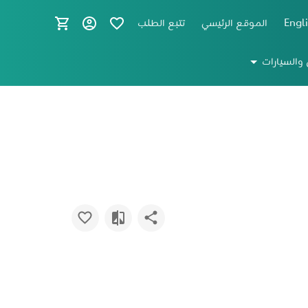
Engl
الموقع الرئيسي
تتبع الطلب
 والسيارات