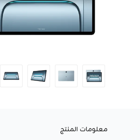
معلومات المنتج