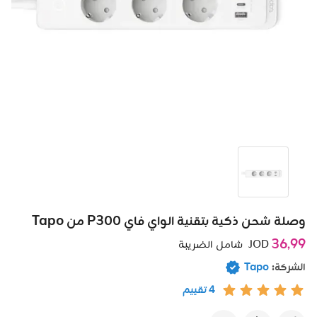
وصلة شحن ذكية بتقنية الواي فاي P300 من Tapo
36٫99
JOD
شامل الضريبة
الشركة:
Tapo
4 تقييم