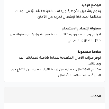
الوضع البعيد
يقوم بتشغيل الأجهزة وإيقاف تشغيلها تلقائيًا في أوقات
مختلفة لمحاكاة الإشغال لمزيد من الأمان.
سهولة الإعداد والاستخدام
لا يلزم وجود محور، يمكنك إعداده بسرعة وإدارته بسهولة من
خلال التطبيق المجاني.
سلامة مضمونة
توفر ميزات الأمان المتعددة حماية شاملة لحمايتك أنت
وعائلتك.
مقاوم للاشتعال, حماية من زيادة التيار، حماية من ارتفاع درجة
الحرارة، منفذ سلامة للأطفال
الكفالة