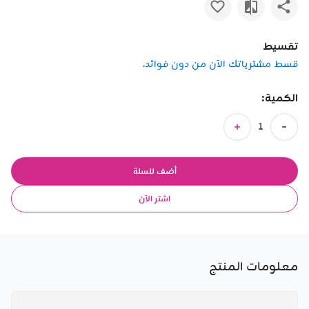
تقسيط
قسط مشترياتك الآن من دون فوائد.
الكمية:
أضف للسلة
اشتر الآن
معلومات المنتج