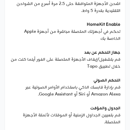
اشحن الأجهزة المتوافقة حتى 2.5 مرة أسرع من الشواحن
التقليدية بقدرة 5 واط.
HomeKit Enable
تحكم في أجهزتك المتصلة مباشرة من أجهزة Apple
الخاصة بك
جهاز التحكم عن بعد
قم بتشغيل/إيقاف الأجهزة المتصلة على الفور أينما كنت من
خلال تطبيق Tapo
التحكم الصوتي
قم بإدارة قابسك الذكي باستخدام الأوامر الصوتية عبر
Amazon Alexa أو Siri أو Google Assistant.
الجدول والمؤقت
قم بتعيين الجداول الزمنية أو الموقتات لأتمتة الأجهزة
المتصلة.