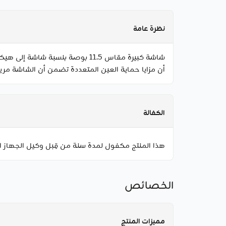
نظرة عامة
أن مزايا حماية العين المتعددة تضمن أن الشاشة مريح
الكفالة
هذا المنتج مكفول لمدة سنة من قِبل وكيل الجهاز ا
الخصائص
مميزات المنتج