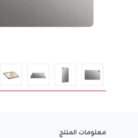
معلومات المنتج