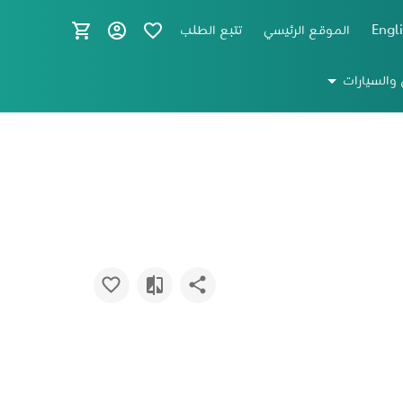
Engl
الموقع الرئيسي
تتبع الطلب
 والسيارات