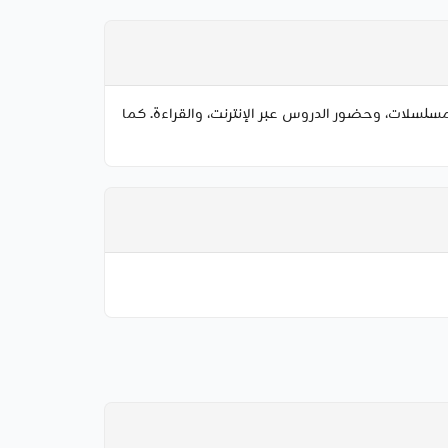
مرة أكثر لمشاهدة المسلسلات، وحضور الدروس عبر الإنترنت، والقراءة. كما