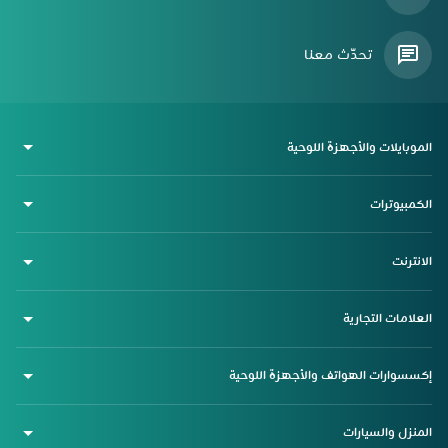
تحدّث معنا
الموبايلات والأجهزة اللوحية
الكمبيوترات
الانترنت
العلامات التجارية
إكسسوارات الهواتف والأجهزة اللوحية
المنزل والسيارات