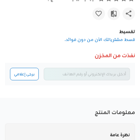
تقسيط
قسط مشترياتك الآن من دون فوائد.
نفذت من المخزن
يرجى إعلامي
معلومات المنتج
نظرة عامة