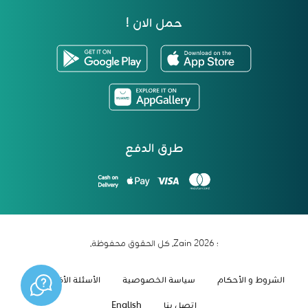
حمل الان !
طرق الدفع
؛ 2026 Zain. كل الحقوق محفوظة.
الشروط و الأحكام
سياسة الخصوصية
الأسئلة الأكثر شيوعاً
اتصل بنا
English