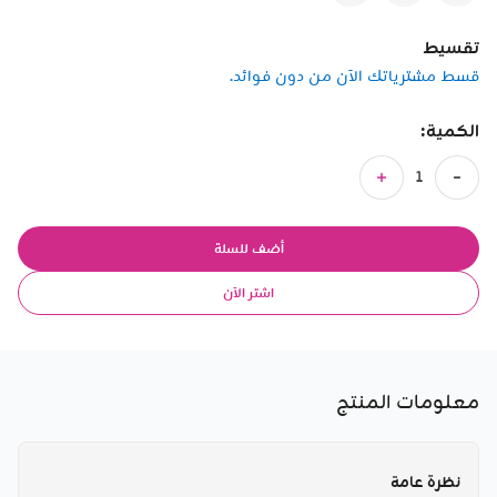
تقسيط
قسط مشترياتك الآن من دون فوائد.
الكمية:
أضف للسلة
اشتر الآن
معلومات المنتج
نظرة عامة