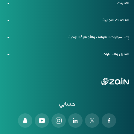
الانترنت
العلامات التجارية
إكسسوارات الهواتف والأجهزة اللوحية
المنزل والسيارات
حسابي