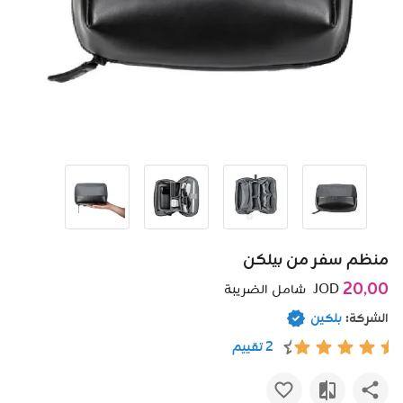
منظم سفر من بيلكن
20٫00
JOD
شامل الضريبة
الشركة:
بلكين
2 تقييم