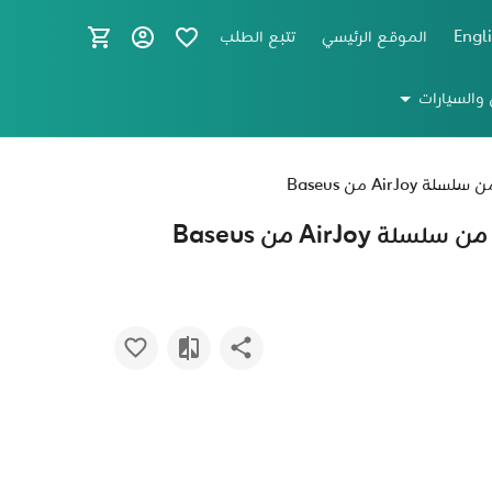
Engl
الموقع الرئيسي
تتبع الطلب
 والسيارات