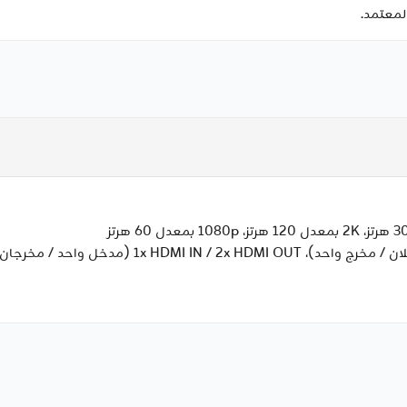
لمعتمد.