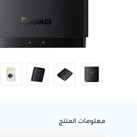
معلومات المنتج