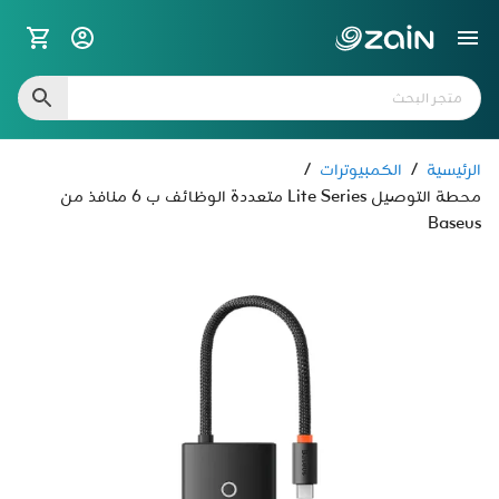
الرئيسية
/
الكمبيوترات
/
محطة التوصيل Lite Series متعددة الوظائف ب 6 منافذ من
Baseus