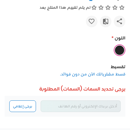
لم يتم تقييم هذا المنتج بعد
اللون
*
تقسيط
قسط مشترياتك الآن من دون فوائد.
يرجى تحديد السمات (السمات) المطلوبة
يرجى إعلامي