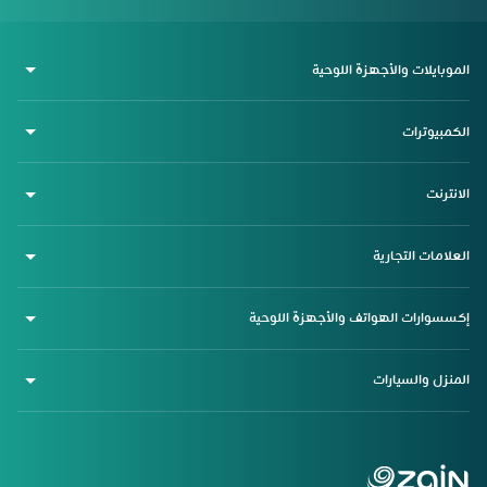
الموبايلات والأجهزة اللوحية
الكمبيوترات
الانترنت
العلامات التجارية
إكسسوارات الهواتف والأجهزة اللوحية
المنزل والسيارات