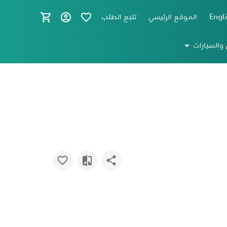
Engl
الموقع الرئيسي
تتبع الطلب
 والسيارات