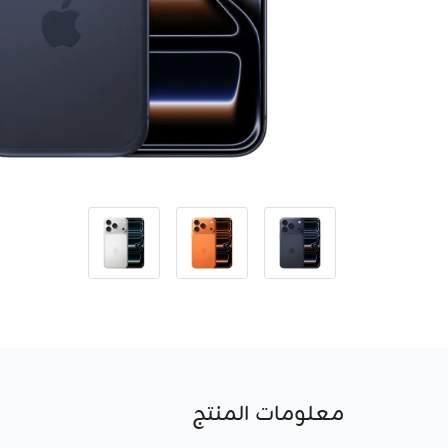
معلومات المنتج