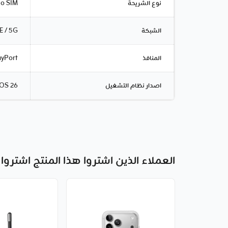
نوع الشريحة
o SIM
الشبكة
E / 5G
المنافذ
ayPort
اصدار نظام التشغيل
iOS 26
العملاء الذين اشتروا هذا المنتج اشتروا 