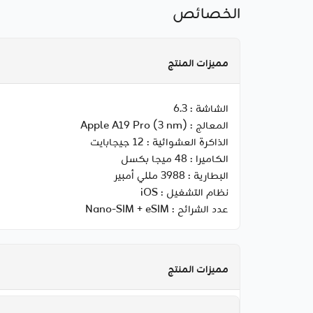
الخصائص
مميزات المنتج
الشاشة :
6.3
المعالج :
Apple A19 Pro (3 nm)
الذاكرة العشوائية :
12 جيجابايت
الكاميرا :
48 ميجا بكسل
البطارية :
3988 مللي أمبير
نظام التشغيل :
iOS
عدد الشرائح :
Nano-SIM + eSIM
مميزات المنتج