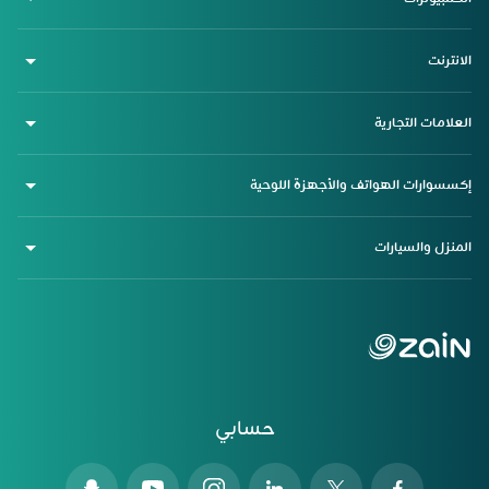
الانترنت
العلامات التجارية
إكسسوارات الهواتف والأجهزة اللوحية
المنزل والسيارات
حسابي