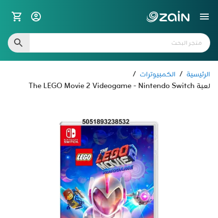
الرئيسية
/
الكمبيوترات
/
لعبة The LEGO Movie 2 Videogame - Nintendo Switch