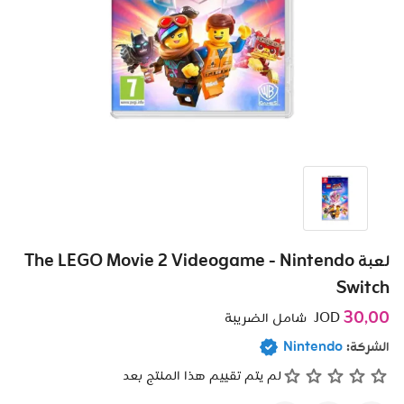
لعبة The LEGO Movie 2 Videogame - Nintendo
Switch
30٫00
JOD
شامل الضريبة
الشركة:
Nintendo
لم يتم تقييم هذا المنتج بعد