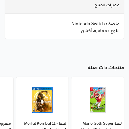
مميزات المنتج
منصة :
Nintendo Switch
النوع :
مغامرة، أكشن
منتجات ذات صلة
لعبة Mario Golf: Super
لعبة Mortal Kombat 11 -