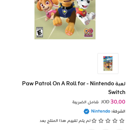
لعبة Paw Patrol On A Roll for - Nintendo
Switch
30٫00
JOD
شامل الضريبة
الشركة:
Nintendo
لم يتم تقييم هذا المنتج بعد