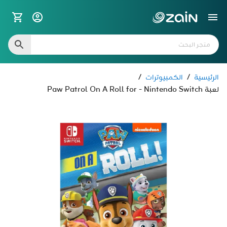
الرئيسية
/
الكمبيوترات
/
لعبة Paw Patrol On A Roll for - Nintendo Switch