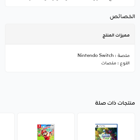
الخصائص
مميزات المنتج
منصة :
Nintendo Switch
النوع :
منصات
منتجات ذات صلة