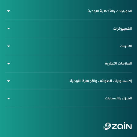
الموبايلات والأجهزة اللوحية
الكمبيوترات
الانترنت
العلامات التجارية
إكسسوارات الهواتف والأجهزة اللوحية
المنزل والسيارات