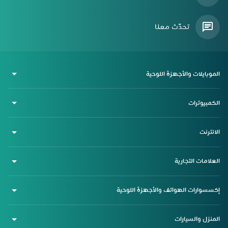
تحدّث معنا
الموبايلات والأجهزة اللوحية
الكمبيوترات
الانترنت
العلامات التجارية
إكسسوارات الهواتف والأجهزة اللوحية
المنزل والسيارات