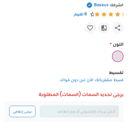
الشركة:
Baseus
8 تقييم
اللون
*
تقسيط
قسط مشترياتك الآن من دون فوائد.
يرجى تحديد السمات (السمات) المطلوبة
يرجى إعلامي