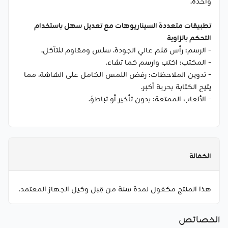
واحدة.
تطبيقات متعددة السيناريوهات مع تعديل سهل باستخدام
التحكم بالزاوية
- الرسم: رأس قلم عالي الجودة، سلس ومقاوم للتآكل.
- المكتب: اكتب وارسم كما تشاء.
- تدوين الملاحظات: رفض اللمس الكامل على الشاشة، مما
يتيح الكتابة بحرية أكبر.
- الألعاب الممتعة: بدون تأخير أو تباطؤ.
الكفالة
هذا المنتج مكفول لمدة سنة من قِبل وكيل الجهاز المعتمد.
الخصائص