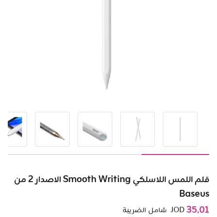
قلم اللمس اللاسلكي Smooth Writing الاصدار 2 من
Baseus
35٫01
JOD
شامل الضريبة