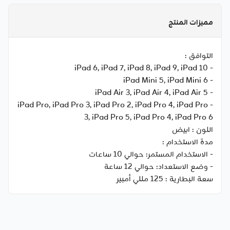
مميزات المنتج
التوافق :
- iPad 6, iPad 7, iPad 8, iPad 9, iPad 10
- iPad Mini 5, iPad Mini 6
- iPad Air 3, iPad Air 4, iPad Air 5
- iPad Pro, iPad Pro 3, iPad Pro 2, iPad Pro 4, iPad Pro
3, iPad Pro 5, iPad Pro 4, iPad Pro 6
اللون :
ابيض
مدة الاستخدام :
- الاستخدام المستمر: حوالي 10 ساعات
- وضع الاستعداد: حوالي 12 ساعة
سعة البطارية :
125 مللي أمبير