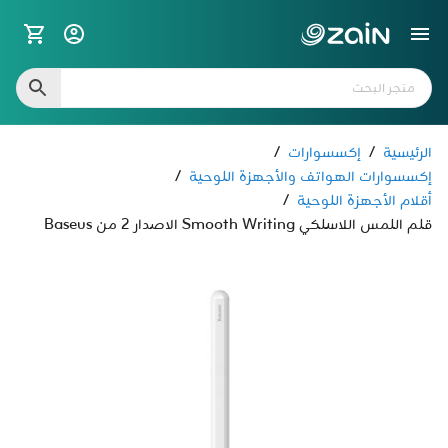
الرئيسية
/
إكسسوارات
/
إكسسوارات الهواتف والأجهزة اللوحية
/
أقلام الأجهزة اللوحية
/
قلم اللمس اللاسلكي Smooth Writing الاصدار 2 من Baseus