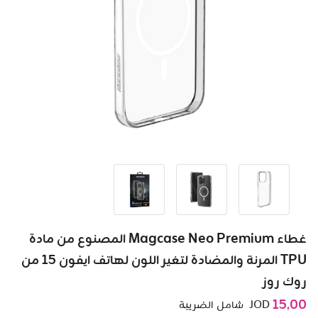
غطاء Magcase Neo Premium المصنوع من مادة
TPU المرنة والمضادة لتغير اللون لهاتف ايفون 15 من
روك روز
15٫00
JOD
شامل الضريبة