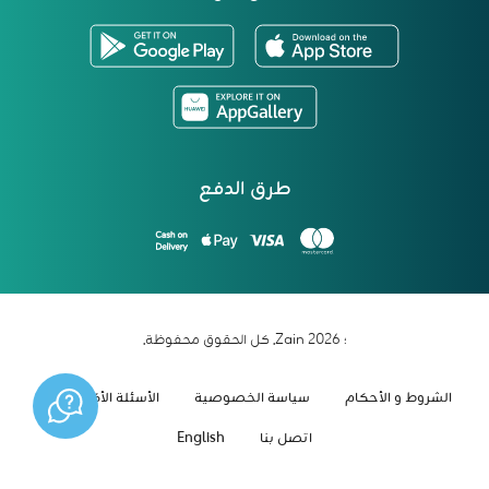
طرق الدفع
؛ 2026 Zain. كل الحقوق محفوظة.
الشروط و الأحكام
سياسة الخصوصية
الأسئلة الأكثر شيوعاً
اتصل بنا
English