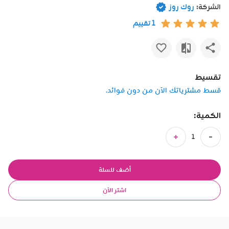
الشركة:
روك روز
1 تقييم
تقسيط
قسط مشترياتك الآن من دون فوائد.
الكمية:
أضف للسلة
اشتر الآن