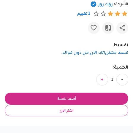
الشركة:
روك روز
1 تقييم
تقسيط
قسط مشترياتك الآن من دون فوائد.
الكمية:
أضف للسلة
اشتر الآن