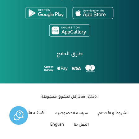
طرق الدفع
؛ 2026 Zain. كل الحقوق محفوظة.
الشروط و الأحكام
سياسة الخصوصية
الأسئلة الأكثر شيوعاً
اتصل بنا
English