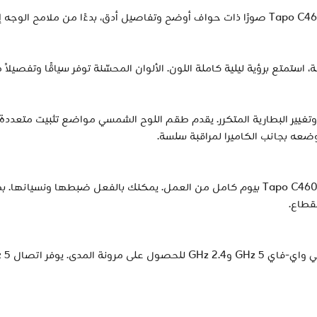
وتغيير البطارية المتكرر. يقدم طقم اللوح الشمسي مواضع تثبيت متع