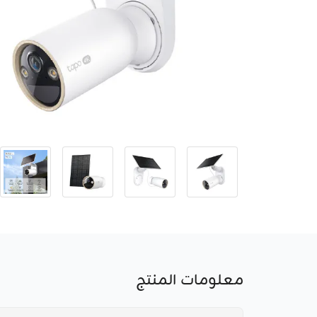
معلومات المنتج