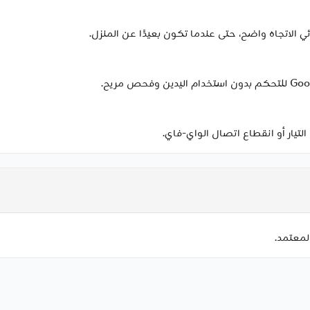
لاتجاه واضح، حتى عندما تكون بعيدًا عن المنزل.
لمعتمد.