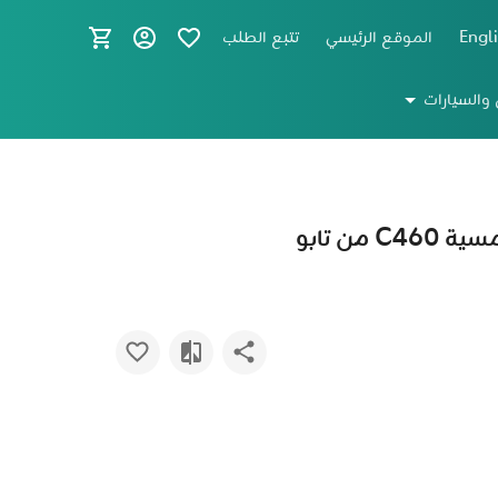
Engl
الموقع الرئيسي
تتبع الطلب
 والسيارات
ن تابو