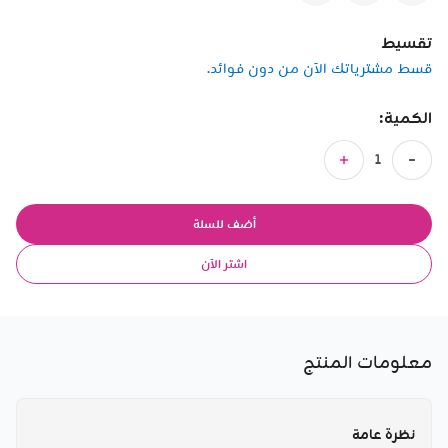
تقسيط
قسط مشترياتك الآن من دون فوائد.
الكمية:
أضف للسلة
اشتر الآن
معلومات المنتج
نظرة عامة