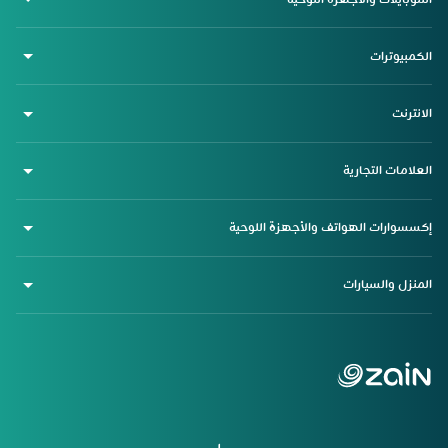
الكمبيوترات
الانترنت
العلامات التجارية
إكسسوارات الهواتف والأجهزة اللوحية
المنزل والسيارات