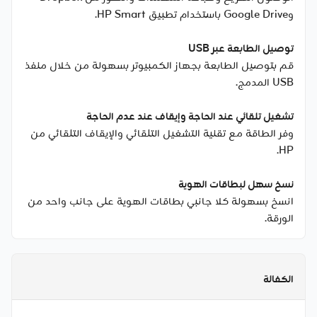
وGoogle Drive باستخدام تطبيق HP Smart.
توصيل الطابعة عبر USB
قم بتوصيل الطابعة بجهاز الكمبيوتر بسهولة من خلال منفذ
USB المدمج.
تشغيل تلقائي عند الحاجة وإيقاف عند عدم الحاجة
وفر الطاقة مع تقنية التشغيل التلقائي والإيقاف التلقائي من
HP.
نسخ سهل لبطاقات الهوية
انسخ بسهولة كلا جانبي بطاقات الهوية على جانب واحد من
الورقة.
الكفالة