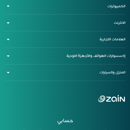
الكمبيوترات
الانترنت
العلامات التجارية
إكسسوارات الهواتف والأجهزة اللوحية
المنزل والسيارات
حسابي