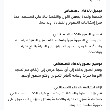
تجميل بالذكاء الاصطناعي
بلمسة واحدة يحسن اللون والنغمة بناءً على المشهد، مما
يعزز إمكانيات التصوير والكفاءة الإبداعية.
تحسين الصور بالذكاء الاصطناعي
عزز وضوح الصورة فوراً واستعد التفاصيل الدقيقة بلمسة
واحدة، مما يعيد الصور الضبابية إلى الحياة بنتائج نقية
وواضحة.
توسيع الصور بالذكاء الاصطناعي
وسع الصور بذكاء إلى أي نسبة عرض إلى ارتفاع، مع تمديد
اللوحة بحرية لإعادة تأطير التكوين وفتح منظور أوسع.
إزالة احترافية بالذكاء الاصطناعي
قم بإزالة المارة والمشتتات بدقة، مع قيام الذكاء الاصطناعي
باستعادة نسيج الخلفية والإضاءة بشكل طبيعي للحصول على
صورة سلسة ونظيفة.