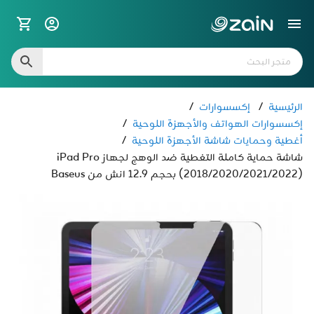
الرئيسية
/
إكسسوارات
/
إكسسوارات الهواتف والأجهزة اللوحية
/
أغطية وحمايات شاشة الأجهزة اللوحية
/
شاشة حماية كاملة التغطية ضد الوهج لجهاز iPad Pro
(2018/2020/2021/2022) بحجم 12.9 انش من Baseus