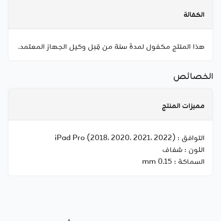
الكفالة
هذا المنتج مكفول لمدة سنة من قِبل وكيل الجهاز المعتمد.
الخصائص
مميزات المنتج
التوافق :
iPad Pro (2018، 2020، 2021، 2022)
اللون :
شفاف
السماكة :
0.15 mm