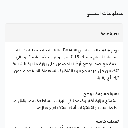
معلومات المنتج
نظرة عامة
توفر شاشة الحماية من Baseus عالية الدقة بتغطية كاملة
ومضاد للوهج بسمك 0.15 مم الرقيق عرضًا واضحًا وعالي
الدقة مع صد الوهج أيضًا للحصول على رؤية مثالية للشاشة.
تتضمن كل عبوة مجموعة تنظيف لسهولة الاستخدام دون
ترك أي بقايا.
تقنية مقاومة الوهج
استمتع برؤية أكثر وضوحًا في البيئات الساطعة، مما يقلل من
الانعكاسات والتشتيتات أثناء استخدام جهازك.
تغطية كاملة