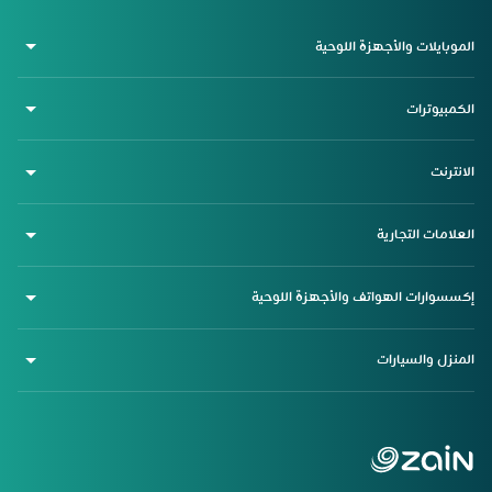
الموبايلات والأجهزة اللوحية
الكمبيوترات
الانترنت
العلامات التجارية
إكسسوارات الهواتف والأجهزة اللوحية
المنزل والسيارات