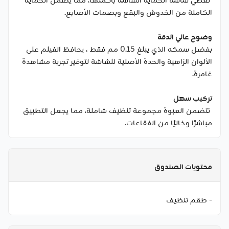
تغطي شاشة الحماية الشاشة بأكملها، مما يضمن الحماية
الكاملة من الخدوش والبقع وبصمات الأصابع.
وضوح عالي الدقة
بفضل سمكه الذي يبلغ 0.15 مم فقط ، يحافظ الفيلم على
الألوان الزاهية والحدة الأصلية للشاشة لتوفير تجربة مشاهدة
غامرة.
تركيب سهل
تتضمن العبوة مجموعة تنظيف شاملة، مما يجعل التطبيق
مباشرًا وخاليًا من الفقاعات.
محتويات الصندوق
- طقم تنظيف