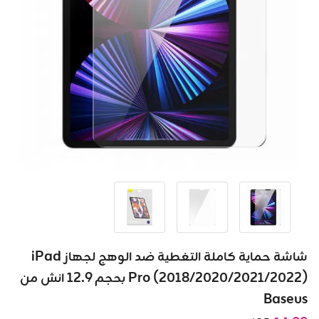
شاشة حماية كاملة التغطية ضد الوهج لجهاز iPad
Pro (2018/2020/2021/2022) بحجم 12.9 انش من
Baseus