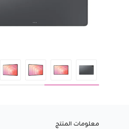
معلومات المنتج