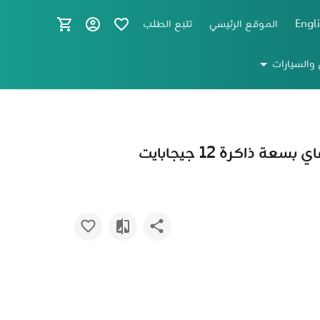
Engl
الموقع الرئيسي
تتبع الطلب
 والسيارات