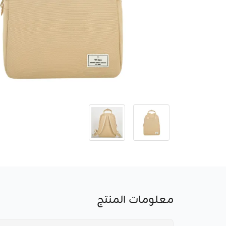
معلومات المنتج