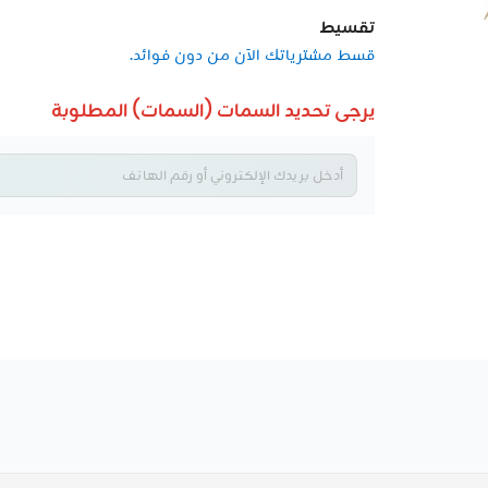
تقسيط
قسط مشترياتك الآن من دون فوائد.
يرجى تحديد السمات (السمات) المطلوبة