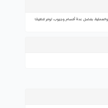
متانة والعملية. بفضل عدة أقسام وجيوب، توفر تنظيمًا