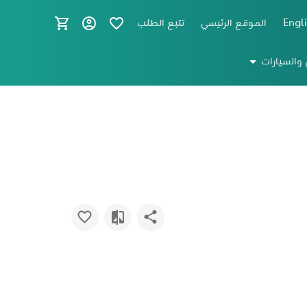
Engl
الموقع الرئيسي
تتبع الطلب
 والسيارات