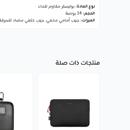
نوع المادة
: بوليستر مقاوم للماء
الحجم
: 14 بوصة
الميزات
: جيب أمامي مخفي، جيب خلفي مضاد للسرقة،
منتجات ذات صلة