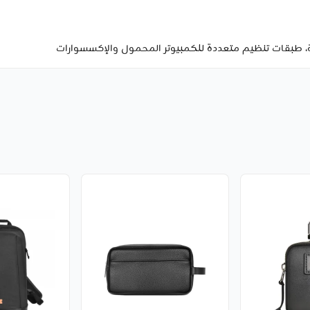
 طبقات تنظيم متعددة للكمبيوتر المحمول والإكسسوارات