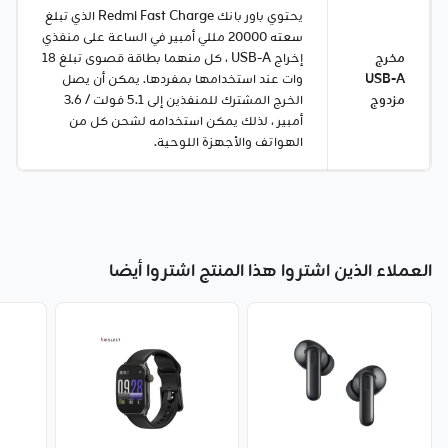
يحتوي باور بانك Redmi Fast Charge الذي تبلغ
سعته 20000 مللي أمبير في الساعة على منفذي
مخرج
إخراج USB-A ، كل منهما بطاقة قصوى تبلغ 18
USB-A
وات عند استخدامها بمفردها. يمكن أن يصل
مزدوج
الخرج المشترك للمنفذين إلى 5.1 فولت / 3.6
أمبير ، لذلك يمكن استخدامه لشحن كل من
الهواتف والأجهزة اللوحية.
العملاء الذين اشتروا هذا المنتج اشتروا أيضا