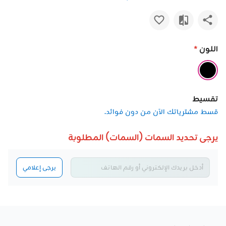
اللون
*
تقسيط
قسط مشترياتك الآن من دون فوائد.
يرجى تحديد السمات (السمات) المطلوبة
يرجى إعلامي