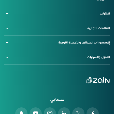
الانترنت
العلامات التجارية
إكسسوارات الهواتف والأجهزة اللوحية
المنزل والسيارات
حسابي