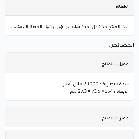
الكفالة
هذا المنتج مكفول لمدة سنة من قِبل وكيل الجهاز المعتمد.
الخصائص
مميزات المنتج
سعة البطارية :
20000 مللي أمبير
الابعاد :
154 × 73.6 × 27.3 مم
مميزات المنتج