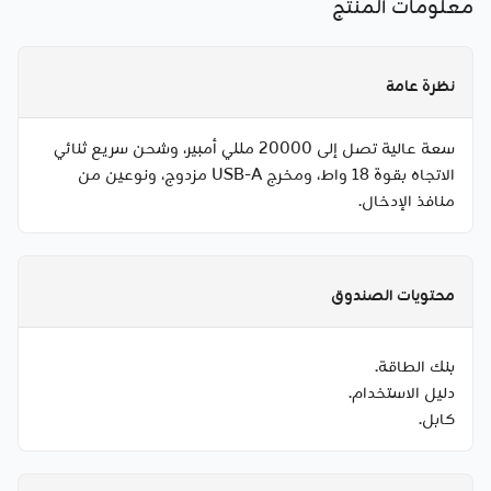
معلومات المنتج
نظرة عامة
سعة عالية تصل إلى 20000 مللي أمبير، وشحن سريع ثنائي
الاتجاه بقوة 18 واط، ومخرج USB-A مزدوج، ونوعين من
منافذ الإدخال.
محتويات الصندوق
بنك الطاقة.
دليل الاستخدام.
كابل.