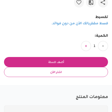
تقسيط
قسط مشترياتك الآن من دون فوائد.
الكمية:
أضف للسلة
اشتر الآن
معلومات المنتج