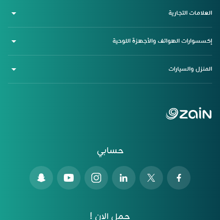
العلامات التجارية
إكسسوارات الهواتف والأجهزة اللوحية
المنزل والسيارات
حسابي
حمل الان !