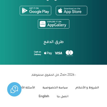
طرق الدفع
؛ 2026 Zain. كل الحقوق محفوظة.
الشروط و الأحكام
سياسة الخصوصية
الأسئلة الأكثر شيوعاً
اتصل بنا
English