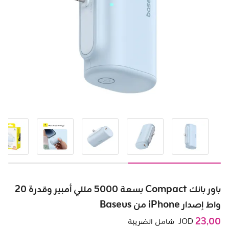
باور بانك Compact بسعة 5000 مللي أمبير وقدرة 20
واط إصدار iPhone من Baseus
23٫00
JOD
شامل الضريبة