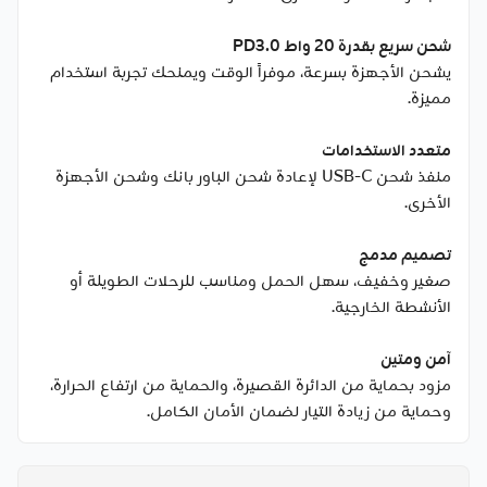
شحن سريع بقدرة 20 واط PD3.0
يشحن الأجهزة بسرعة، موفراً الوقت ويمنحك تجربة استخدام
مميزة.
متعدد الاستخدامات
منفذ شحن USB-C لإعادة شحن الباور بانك وشحن الأجهزة
الأخرى.
تصميم مدمج
صغير وخفيف، سهل الحمل ومناسب للرحلات الطويلة أو
الأنشطة الخارجية.
آمن ومتين
مزود بحماية من الدائرة القصيرة، والحماية من ارتفاع الحرارة،
وحماية من زيادة التيار لضمان الأمان الكامل.