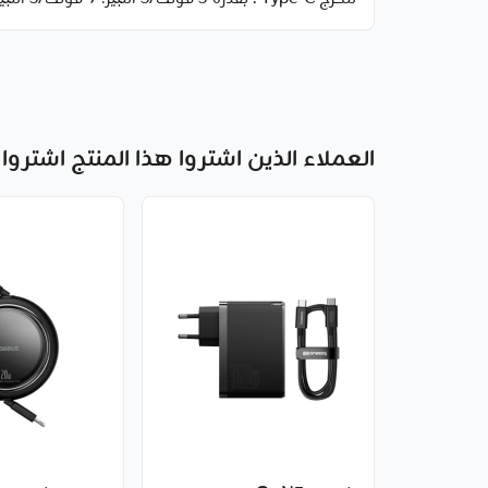
العملاء الذين اشتروا هذا المنتج اشتروا 