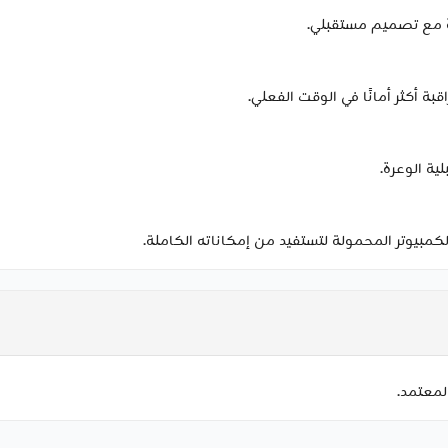
ة مع تصميم مستقبلي.
بة أكثر أمانًا في الوقت الفعلي.
ية الوعرة.
لمعتمد.