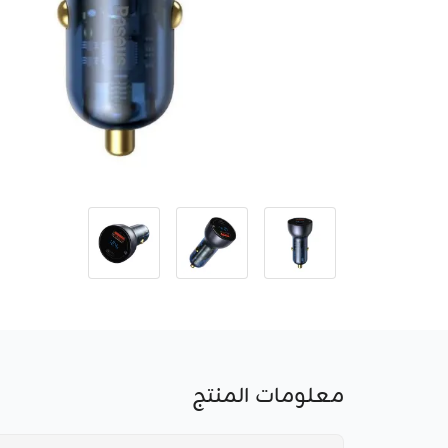
معلومات المنتج