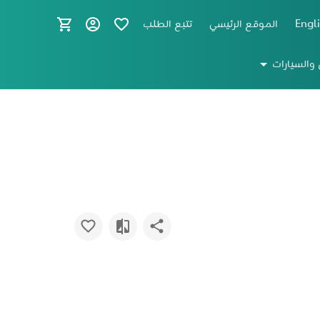
Engl
الموقع الرئيسي
تتبع الطلب
 والسيارات