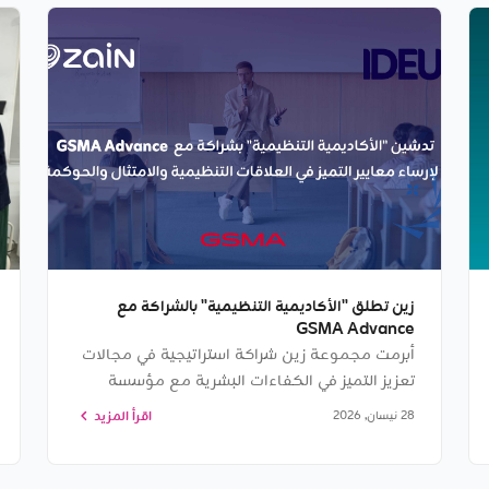
زين تطلق "الأكاديمية التنظيمية" بالشراكة مع
GSMA Advance
أبرمت مجموعة زين شراكة استراتيجية في مجالات
تعزيز التميز في الكفاءات البشرية مع مؤسسة
GSMA
اقرأ المزيد
28 نيسان, 2026