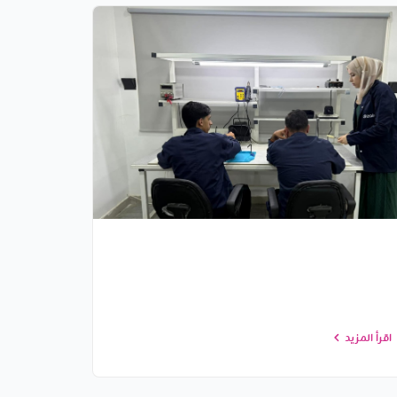
اقرأ المزيد