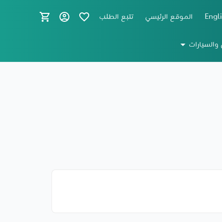
Engl
الموقع الرئيسي
تتبع الطلب
 والسيارات