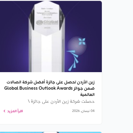
زين الأردن تحصل على جائزة أفضل شركة اتصالات
ضمن جوائز Global Business Outlook Awards
العالمية
حصلت شركة زين الأردن على جائزة \
اقرأ المزيد
04 نيسان, 2026