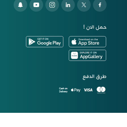
حمل الان !
طرق الدفع