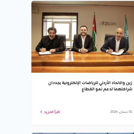
زين والاتحاد الأردني للرياضات الإلكترونية يجددان
شراكتهما لدعم نمو القطاع
اقرأ المزيد
01 نيسان, 2026