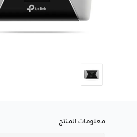
معلومات المنتج