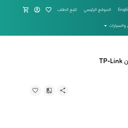
Engl
الموقع الرئيسي
تتبع الطلب
 والسيارات