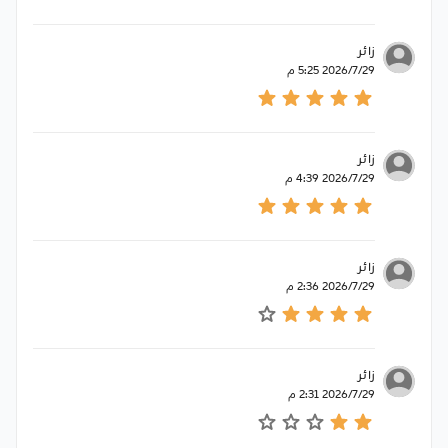
زائر
29‏‏/7‏‏/2026 5:25 م
زائر
29‏‏/7‏‏/2026 4:39 م
زائر
29‏‏/7‏‏/2026 2:36 م
زائر
29‏‏/7‏‏/2026 2:31 م