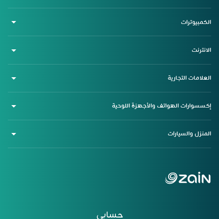
الكمبيوترات
الانترنت
العلامات التجارية
إكسسوارات الهواتف والأجهزة اللوحية
المنزل والسيارات
حسابي