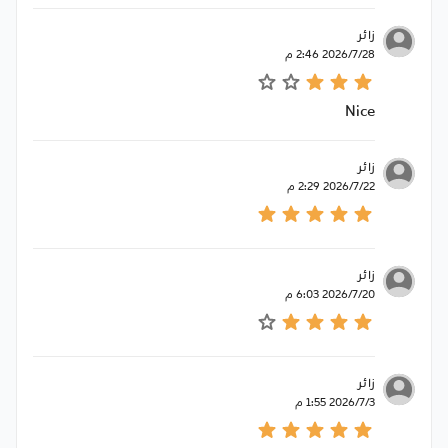
زائر
28‏‏/7‏‏/2026 2:46 م
Nice
زائر
22‏‏/7‏‏/2026 2:29 م
زائر
20‏‏/7‏‏/2026 6:03 م
زائر
3‏‏/7‏‏/2026 1:55 م