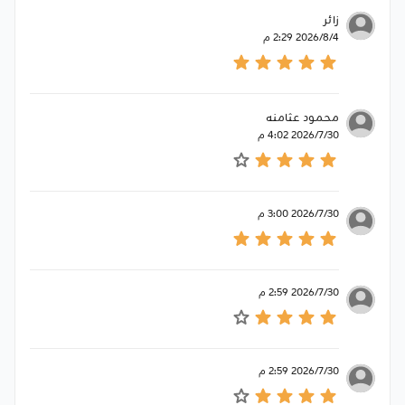
زائر
4‏‏/8‏‏/2026 2:29 م
محمود عثامنه
30‏‏/7‏‏/2026 4:02 م
30‏‏/7‏‏/2026 3:00 م
30‏‏/7‏‏/2026 2:59 م
30‏‏/7‏‏/2026 2:59 م