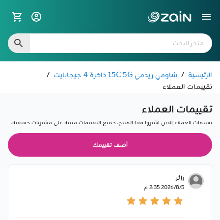
الرئيسية
/
شاومي ريدمي 15C 5G ذاكرة 4 جيجابايت
/
تقييمات العملاء
تقييمات العملاء
تقييمات العملاء الذين اشتروا هذا المنتج. جميع التقييمات مبنية على مشتريات حقيقية.
أضف تقييمك
زائر
5‏‏/8‏‏/2026 2:35 م