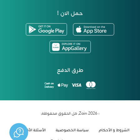
حمل الان !
طرق الدفع
؛ 2026 Zain. كل الحقوق محفوظة.
الشروط و الأحكام
سياسة الخصوصية
الأسئلة الأكثر شيوعاً