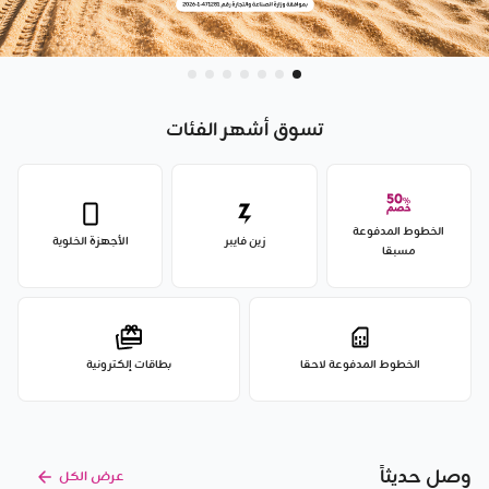
تسوق أشهر الفئات
الخطوط المدفوعة
زين فايبر
الأجهزة الخلوية
مسبقا
الخطوط المدفوعة لاحقا
بطاقات إلكترونية
وصل حديثاً
عرض الكل