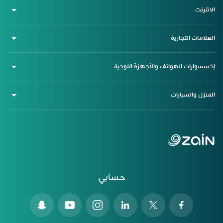
الانترنت
العلامات التجارية
إكسسوارات الهواتف والأجهزة اللوحية
المنزل والسيارات
حسابي